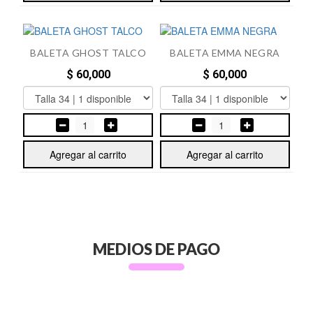
BALETA GHOST TALCO
BALETA EMMA NEGRA
$ 60,000
$ 60,000
1
1
Agregar al carrito
Agregar al carrito
MEDIOS DE PAGO