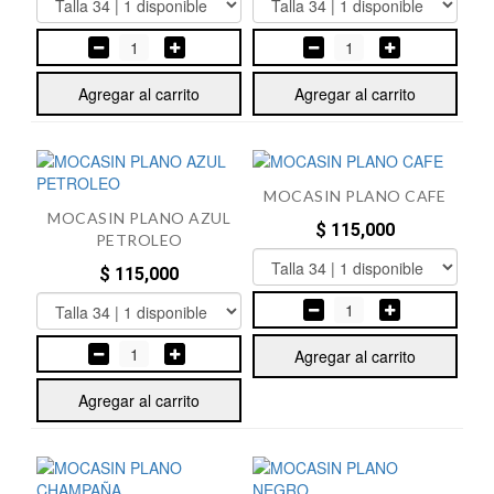
1
1
Agregar al carrito
Agregar al carrito
MOCASIN PLANO CAFE
MOCASIN PLANO AZUL
$ 115,000
PETROLEO
$ 115,000
1
1
Agregar al carrito
Agregar al carrito