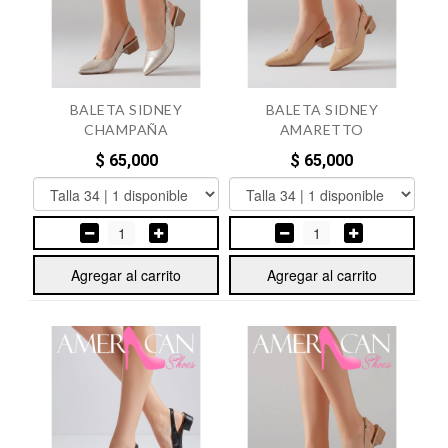
BALETA SIDNEY
BALETA SIDNEY
CHAMPAÑA
AMARETTO
$ 65,000
$ 65,000
1
1
Agregar al carrito
Agregar al carrito