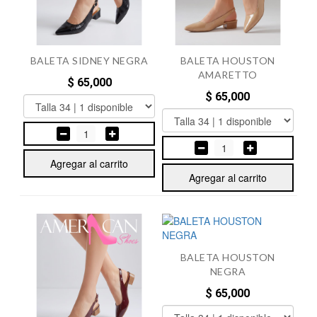
BALETA SIDNEY NEGRA
BALETA HOUSTON
AMARETTO
$ 65,000
$ 65,000
1
1
Agregar al carrito
Agregar al carrito
BALETA HOUSTON
NEGRA
$ 65,000