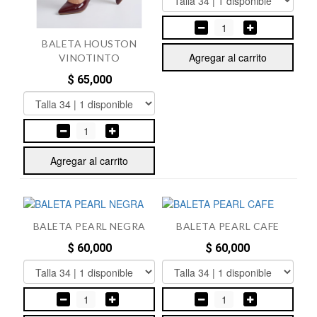
1
BALETA HOUSTON
Agregar al carrito
VINOTINTO
$ 65,000
1
Agregar al carrito
BALETA PEARL NEGRA
BALETA PEARL CAFE
$ 60,000
$ 60,000
1
1