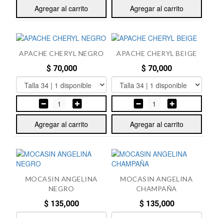
Agregar al carrito
Agregar al carrito
APACHE CHERYL NEGRO
APACHE CHERYL BEIGE
$ 70,000
$ 70,000
1
1
Agregar al carrito
Agregar al carrito
MOCASIN ANGELINA
MOCASIN ANGELINA
NEGRO
CHAMPAÑA
$ 135,000
$ 135,000