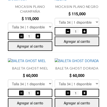
MOCASIN PLANO
MOCASIN PLANO NEGRO
CHAMPAÑA
$ 115,000
$ 115,000
1
1
Agregar al carrito
Agregar al carrito
BALETA GHOST MIEL
BALETA GHOST DORADA
$ 60,000
$ 60,000
1
1
Agregar al carrito
Agregar al carrito