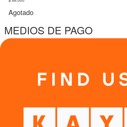
$ 88,000
Agotado
MEDIOS DE PAGO