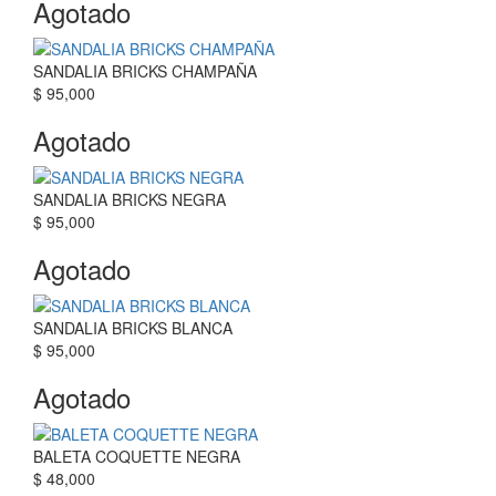
Agotado
SANDALIA BRICKS CHAMPAÑA
$ 95,000
Agotado
SANDALIA BRICKS NEGRA
$ 95,000
Agotado
SANDALIA BRICKS BLANCA
$ 95,000
Agotado
BALETA COQUETTE NEGRA
$ 48,000