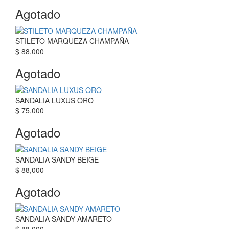
Agotado
STILETO MARQUEZA CHAMPAÑA
$ 88,000
Agotado
SANDALIA LUXUS ORO
$ 75,000
Agotado
SANDALIA SANDY BEIGE
$ 88,000
Agotado
SANDALIA SANDY AMARETO