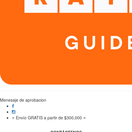
Menesaje de aprobacion
⭐ Envío GRATIS a partir de $300,000 ⭐