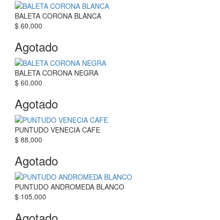
BALETA CORONA BLANCA
$ 60,000
Agotado
BALETA CORONA NEGRA
$ 60,000
Agotado
PUNTUDO VENECIA CAFE
$ 88,000
Agotado
PUNTUDO ANDROMEDA BLANCO
$ 105,000
Agotado