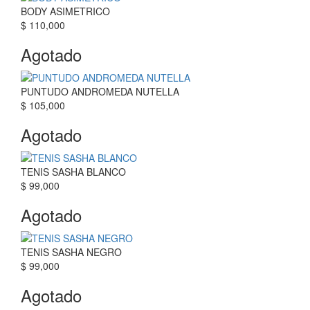
BODY ASIMETRICO
$ 110,000
Agotado
PUNTUDO ANDROMEDA NUTELLA
$ 105,000
Agotado
TENIS SASHA BLANCO
$ 99,000
Agotado
TENIS SASHA NEGRO
$ 99,000
Agotado