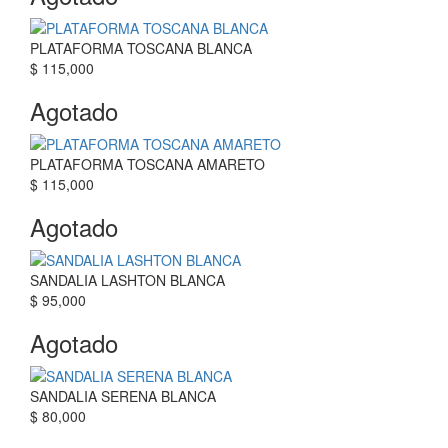
PLATAFORMA TOSCANA BLANCA
$ 115,000
Agotado
PLATAFORMA TOSCANA AMARETO
$ 115,000
Agotado
SANDALIA LASHTON BLANCA
$ 95,000
Agotado
SANDALIA SERENA BLANCA
$ 80,000