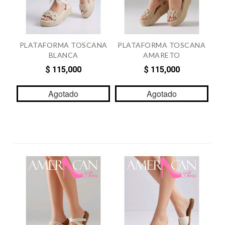
PLATAFORMA TOSCANA
PLATAFORMA TOSCANA
BLANCA
AMARETO
$ 115,000
$ 115,000
Agotado
Agotado