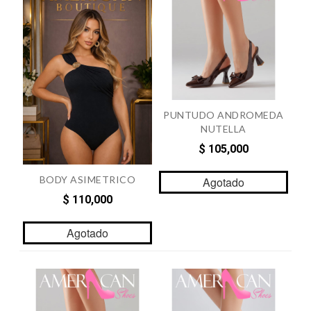
PUNTUDO ANDROMEDA
NUTELLA
$ 105,000
BODY ASIMETRICO
Agotado
$ 110,000
Agotado