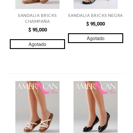
SANDALIA BRICKS
SANDALIA BRICKS NEGRA
CHAMPAÑA
$ 95,000
$ 95,000
Agotado
Agotado