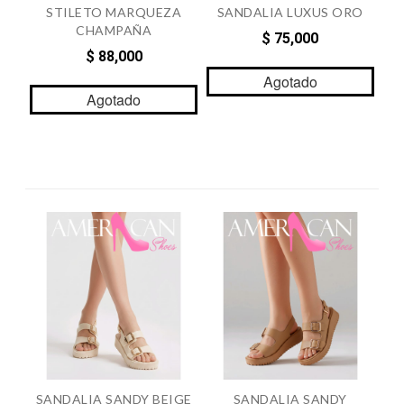
STILETO MARQUEZA
SANDALIA LUXUS ORO
CHAMPAÑA
$ 75,000
$ 88,000
Agotado
Agotado
SANDALIA SANDY BEIGE
SANDALIA SANDY