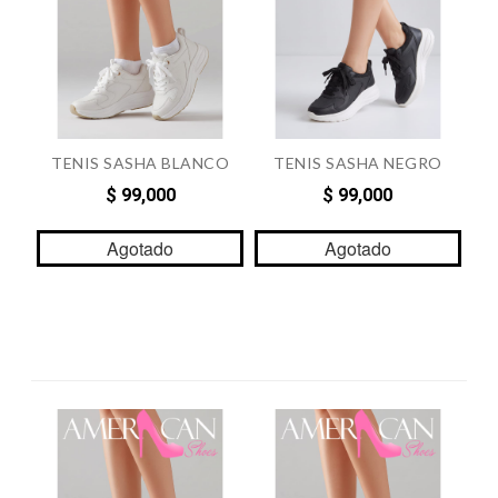
TENIS SASHA BLANCO
TENIS SASHA NEGRO
$ 99,000
$ 99,000
Agotado
Agotado