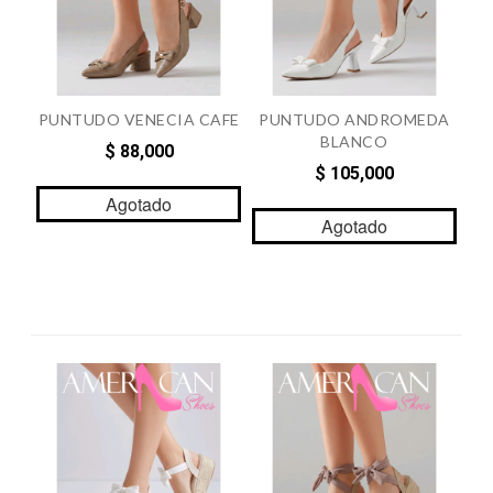
PUNTUDO VENECIA CAFE
PUNTUDO ANDROMEDA
BLANCO
$ 88,000
$ 105,000
Agotado
Agotado