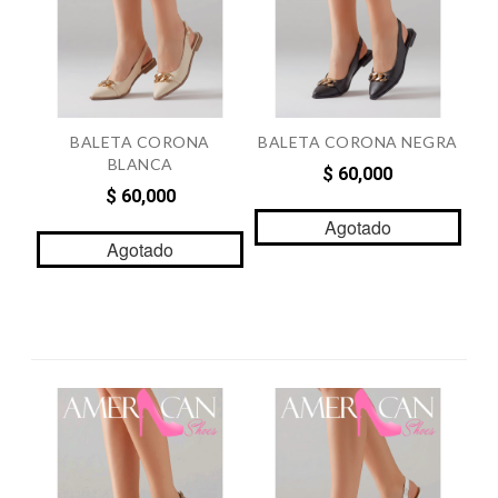
BALETA CORONA
BALETA CORONA NEGRA
BLANCA
$ 60,000
$ 60,000
Agotado
Agotado