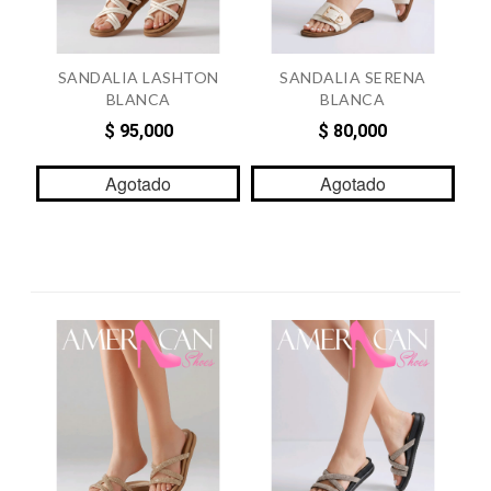
SANDALIA LASHTON
SANDALIA SERENA
BLANCA
BLANCA
$ 95,000
$ 80,000
Agotado
Agotado