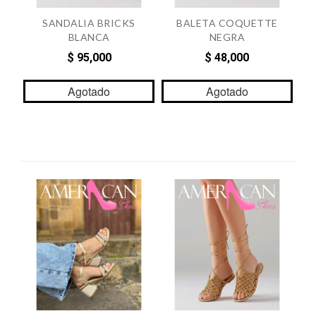
SANDALIA BRICKS
BALETA COQUETTE
BLANCA
NEGRA
$ 95,000
$ 48,000
Agotado
Agotado