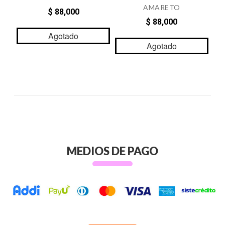
AMARETO
$ 88,000
$ 88,000
Agotado
Agotado
MEDIOS DE PAGO