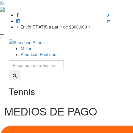
0
⭐ Envío GRATIS a partir de $300,000 ⭐
Mujer
American Boutique
Tennis
MEDIOS DE PAGO