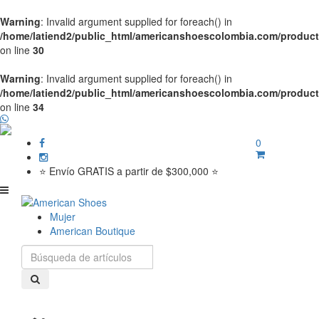
Warning
: Invalid argument supplied for foreach() in
/home/latiend2/public_html/americanshoescolombia.com/produc
on line
30
Warning
: Invalid argument supplied for foreach() in
/home/latiend2/public_html/americanshoescolombia.com/produc
on line
34
0
⭐ Envío GRATIS a partir de $300,000 ⭐
Mujer
American Boutique