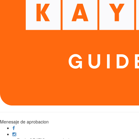
Menesaje de aprobacion