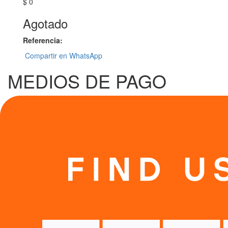
$ 0
Agotado
Referencia:
Compartir en WhatsApp
MEDIOS DE PAGO