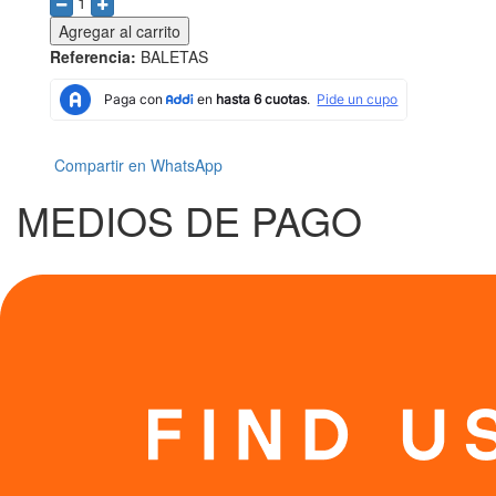
1
Agregar al carrito
Referencia:
BALETAS
Compartir en WhatsApp
MEDIOS DE PAGO