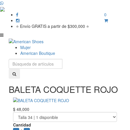
0
⭐ Envío GRATIS a partir de $300,000 ⭐
Mujer
American Boutique
BALETA COQUETTE ROJO
$ 48,000
Cantidad