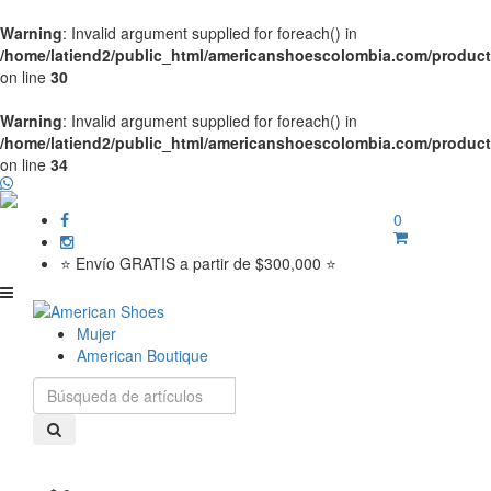
Warning
: Invalid argument supplied for foreach() in
/home/latiend2/public_html/americanshoescolombia.com/produc
on line
30
Warning
: Invalid argument supplied for foreach() in
/home/latiend2/public_html/americanshoescolombia.com/produc
on line
34
0
⭐ Envío GRATIS a partir de $300,000 ⭐
Mujer
American Boutique