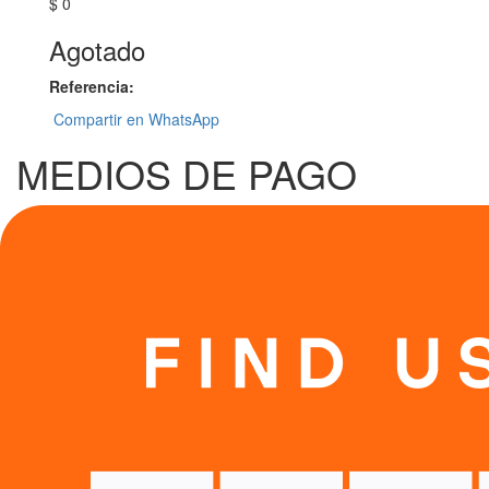
$ 0
Agotado
Referencia:
Compartir en WhatsApp
MEDIOS DE PAGO