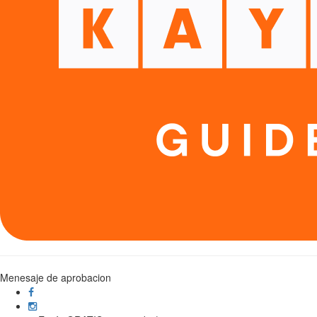
Menesaje de aprobacion