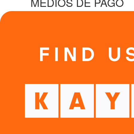
MEDIOS DE PAGO