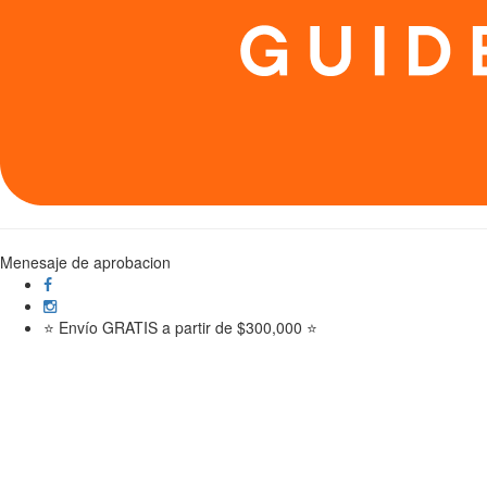
Menesaje de aprobacion
⭐ Envío GRATIS a partir de $300,000 ⭐