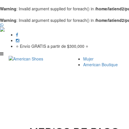
Warning
: Invalid argument supplied for foreach() in
/home/latiend2/
Warning
: Invalid argument supplied for foreach() in
/home/latiend2/
⭐ Envío GRATIS a partir de $300,000 ⭐
Mujer
American Boutique