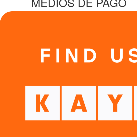
MEDIOS DE PAGO