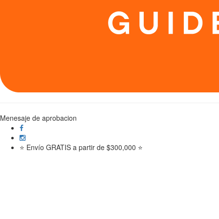
Menesaje de aprobacion
⭐ Envío GRATIS a partir de $300,000 ⭐