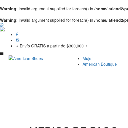
Warning
: Invalid argument supplied for foreach() in
/home/latiend2/
Warning
: Invalid argument supplied for foreach() in
/home/latiend2/
⭐ Envío GRATIS a partir de $300,000 ⭐
Mujer
American Boutique