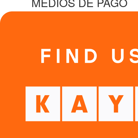
MEDIOS DE PAGO