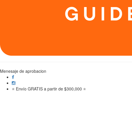
Menesaje de aprobacion
⭐ Envío GRATIS a partir de $300,000 ⭐