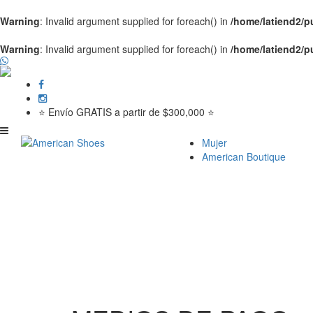
Warning
: Invalid argument supplied for foreach() in
/home/latiend2/
Warning
: Invalid argument supplied for foreach() in
/home/latiend2/
⭐ Envío GRATIS a partir de $300,000 ⭐
Mujer
American Boutique