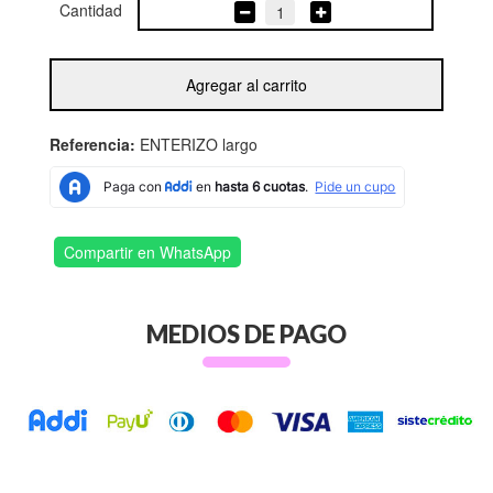
Cantidad
1
Agregar al carrito
Referencia:
ENTERIZO largo
Compartir en WhatsApp
MEDIOS DE PAGO