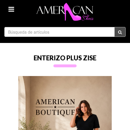
ENTERIZO PLUS ZISE