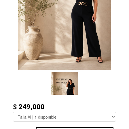
$ 249,000