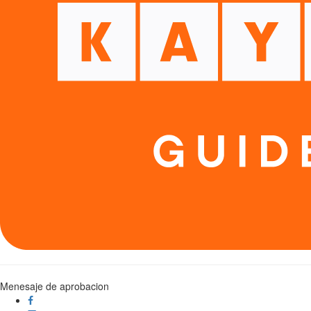
Menesaje de aprobacion