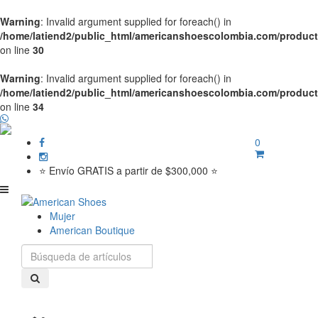
Warning
: Invalid argument supplied for foreach() in
/home/latiend2/public_html/americanshoescolombia.com/produc
on line
30
Warning
: Invalid argument supplied for foreach() in
/home/latiend2/public_html/americanshoescolombia.com/produc
on line
34
0
⭐ Envío GRATIS a partir de $300,000 ⭐
Mujer
American Boutique