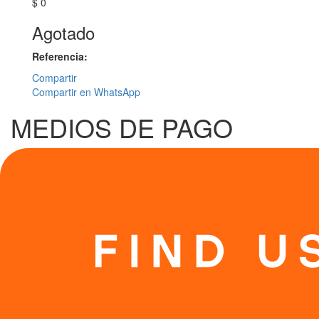
$ 0
Agotado
Referencia:
Compartir
Compartir en WhatsApp
MEDIOS DE PAGO