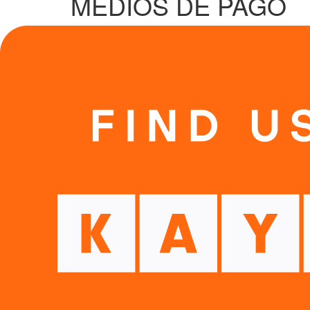
MEDIOS DE PAGO