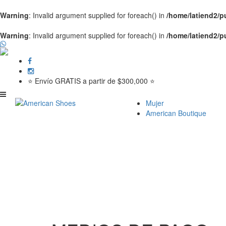
Warning
: Invalid argument supplied for foreach() in
/home/latiend2/
Warning
: Invalid argument supplied for foreach() in
/home/latiend2/
⭐ Envío GRATIS a partir de $300,000 ⭐
Mujer
American Boutique