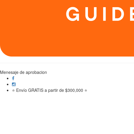
Menesaje de aprobacion
⭐ Envío GRATIS a partir de $300,000 ⭐