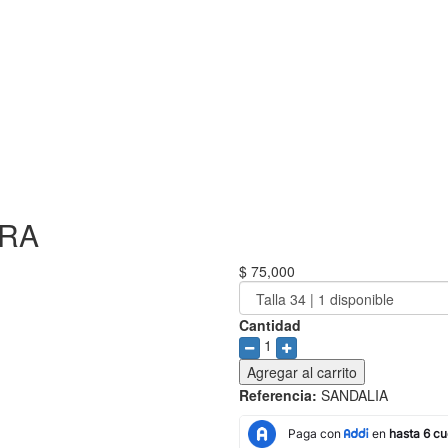
GRA
$ 75,000
Cantidad
1
Agregar al carrito
Referencia:
SANDALIA