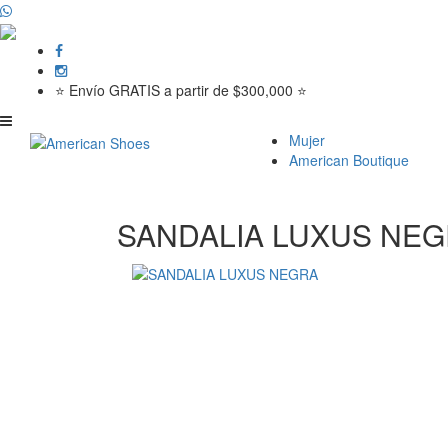
⭐ Envío GRATIS a partir de $300,000 ⭐
Mujer
American Boutique
SANDALIA LUXUS NE