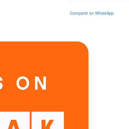
Compartir en WhatsApp