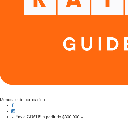
Menesaje de aprobacion
⭐ Envío GRATIS a partir de $300,000 ⭐