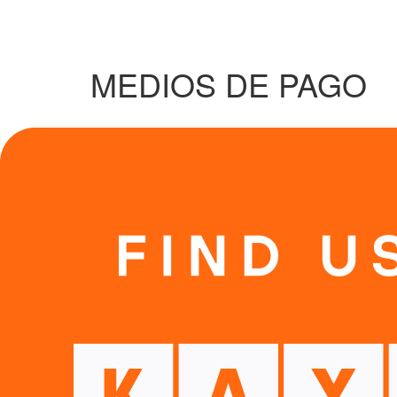
MEDIOS DE PAGO