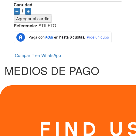
Cantidad
1
Agregar al carrito
Referencia:
STILETO
Compartir en WhatsApp
MEDIOS DE PAGO