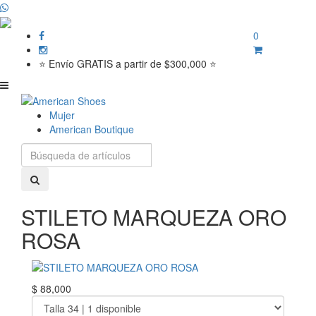
0
⭐ Envío GRATIS a partir de $300,000 ⭐
Mujer
American Boutique
STILETO MARQUEZA ORO
ROSA
$ 88,000