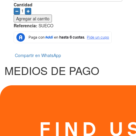
Cantidad
1
Agregar al carrito
Referencia:
SUECO
Compartir en WhatsApp
MEDIOS DE PAGO