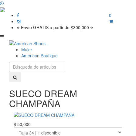
0
⭐ Envío GRATIS a partir de $300,000 ⭐
Mujer
American Boutique
SUECO DREAM
CHAMPAÑA
$ 50,000