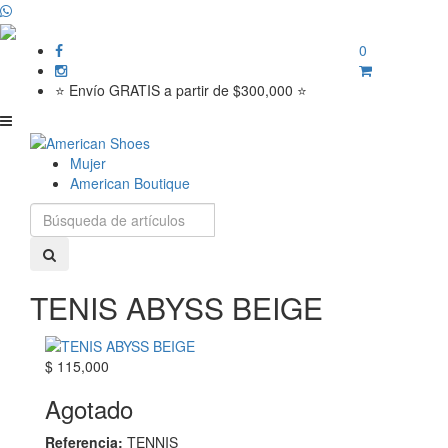
0
⭐ Envío GRATIS a partir de $300,000 ⭐
Mujer
American Boutique
TENIS ABYSS BEIGE
$ 115,000
Agotado
Referencia:
TENNIS