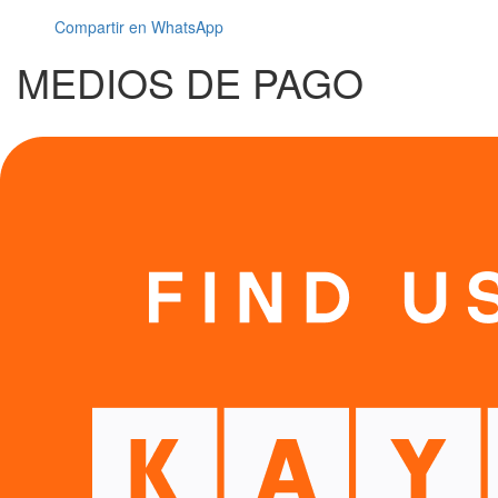
Compartir en WhatsApp
MEDIOS DE PAGO