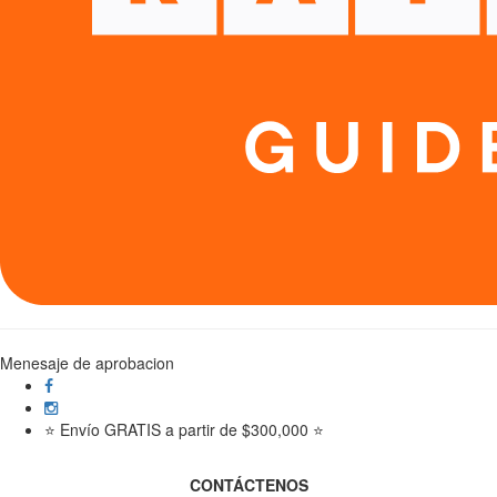
Menesaje de aprobacion
⭐ Envío GRATIS a partir de $300,000 ⭐
CONTÁCTENOS