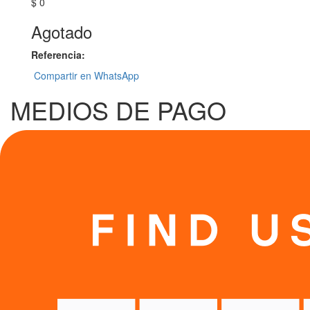
$ 0
Agotado
Referencia:
Compartir en WhatsApp
MEDIOS DE PAGO