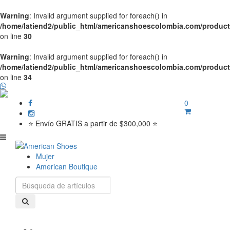
Warning
: Invalid argument supplied for foreach() in
/home/latiend2/public_html/americanshoescolombia.com/produc
on line
30
Warning
: Invalid argument supplied for foreach() in
/home/latiend2/public_html/americanshoescolombia.com/produc
on line
34
0
⭐ Envío GRATIS a partir de $300,000 ⭐
Mujer
American Boutique