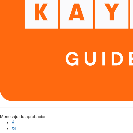
Menesaje de aprobacion