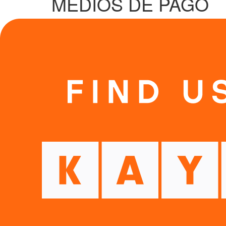
MEDIOS DE PAGO