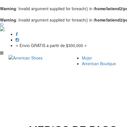
Warning
: Invalid argument supplied for foreach() in
/home/latiend2/
Warning
: Invalid argument supplied for foreach() in
/home/latiend2/
⭐ Envío GRATIS a partir de $300,000 ⭐
Mujer
American Boutique