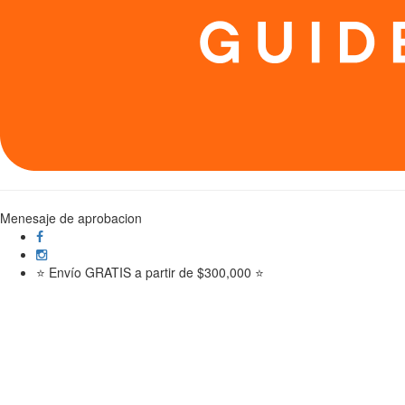
Menesaje de aprobacion
⭐ Envío GRATIS a partir de $300,000 ⭐