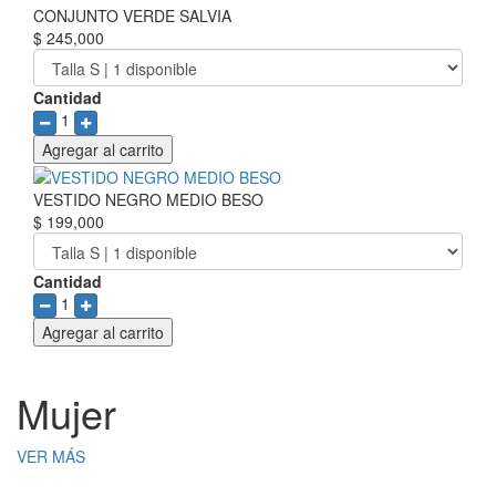
CONJUNTO VERDE SALVIA
$ 245,000
Cantidad
1
Agregar al carrito
VESTIDO NEGRO MEDIO BESO
$ 199,000
Cantidad
1
Agregar al carrito
Mujer
VER MÁS