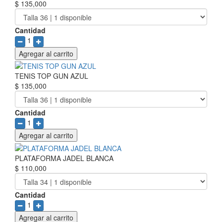
$ 135,000
Cantidad
1
Agregar al carrito
TENIS TOP GUN AZUL
$ 135,000
Cantidad
1
Agregar al carrito
PLATAFORMA JADEL BLANCA
$ 110,000
Cantidad
1
Agregar al carrito