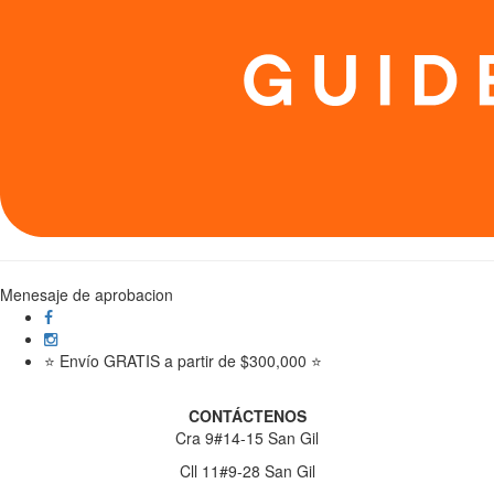
Menesaje de aprobacion
⭐ Envío GRATIS a partir de $300,000 ⭐
CONTÁCTENOS
Cra 9#14-15 San Gil
Cll 11#9-28 San Gil