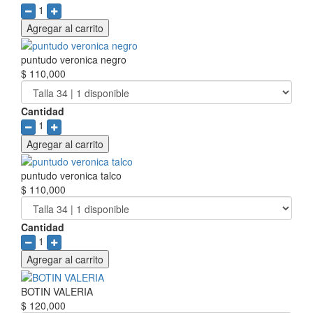
1
Agregar al carrito
puntudo veronica negro
$ 110,000
Cantidad
1
Agregar al carrito
puntudo veronica talco
$ 110,000
Cantidad
1
Agregar al carrito
BOTIN VALERIA
$ 120,000