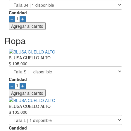
Cantidad
1
Agregar al carrito
Ropa
BLUSA CUELLO ALTO
$ 105,000
Cantidad
1
Agregar al carrito
BLUSA CUELLO ALTO
$ 105,000
Cantidad