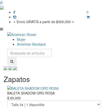
0
⭐ Envío GRATIS a partir de $300,000 ⭐
Mujer
American Boutique
Zapatos
BALETA SHADOW ORO ROSA
$ 60,000