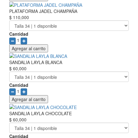
PLATAFORMA JADEL CHAMPAÑA
$ 110,000
Cantidad
1
Agregar al carrito
SANDALIA LAYLA BLANCA
$ 60,000
Cantidad
1
Agregar al carrito
SANDALIA LAYLA CHOCOLATE
$ 60,000
Cantidad