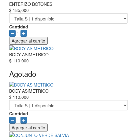
ENTERIZO BOTONES
$ 185,000
Cantidad
1
Agregar al carrito
BODY ASIMETRICO
$ 110,000
Agotado
BODY ASIMETRICO
$ 110,000
Cantidad
1
Agregar al carrito