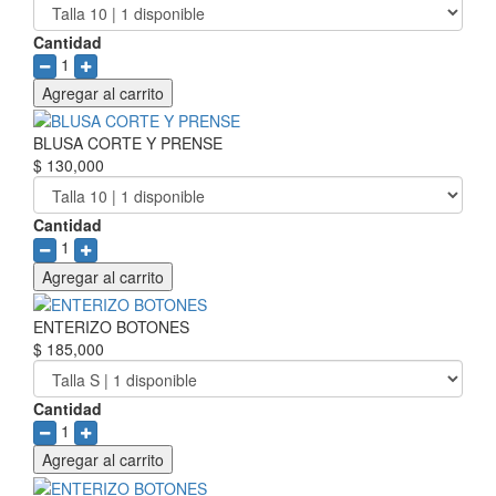
Cantidad
1
Agregar al carrito
BLUSA CORTE Y PRENSE
$ 130,000
Cantidad
1
Agregar al carrito
ENTERIZO BOTONES
$ 185,000
Cantidad
1
Agregar al carrito