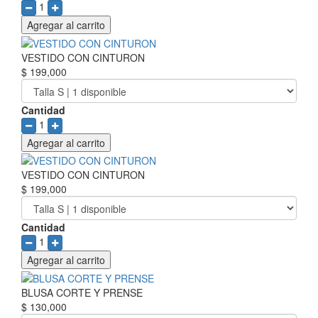
1
Agregar al carrito
VESTIDO CON CINTURON
$ 199,000
Cantidad
1
Agregar al carrito
VESTIDO CON CINTURON
$ 199,000
Cantidad
1
Agregar al carrito
BLUSA CORTE Y PRENSE
$ 130,000