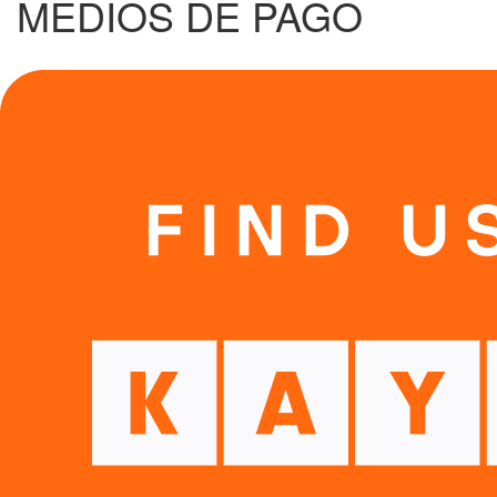
MEDIOS DE PAGO