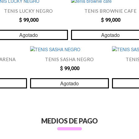
TENIS LUCKY NEGRO
TENIS BROWNIE CAFE
$ 99,000
$ 99,000
Agotado
Agotado
 ARENA
TENIS SASHA NEGRO
TENI
$ 99,000
Agotado
MEDIOS DE PAGO