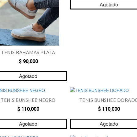
Agotado
TENIS BAHAMAS PLATA
$ 90,000
Agotado
TENIS BUNSHEE NEGRO
TENIS BUNSHEE DORAD
$ 110,000
$ 110,000
Agotado
Agotado