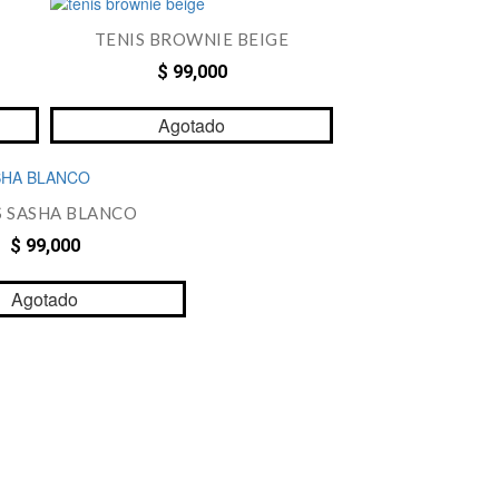
TENIS BROWNIE BEIGE
$ 99,000
Agotado
S SASHA BLANCO
$ 99,000
Agotado