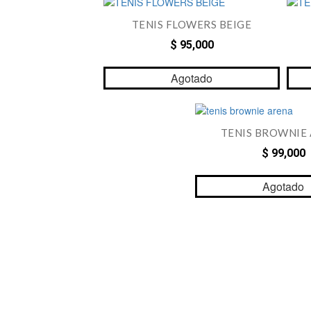
TENIS FLOWERS BEIGE
$ 95,000
Agotado
TENIS BROWNIE
$ 99,000
Agotado