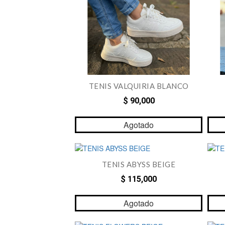
TENIS VALQUIRIA BLANCO
$ 90,000
Agotado
TENIS ABYSS BEIGE
$ 115,000
Agotado