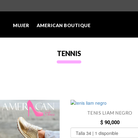
MUJER
AMERICAN BOUTIQUE
TENNIS
TENIS LIAM NEGRO
$ 90,000