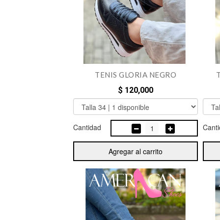
TENIS GLORIA NEGRO
$ 120,000
Cantidad
Cant
1
Agregar al carrito