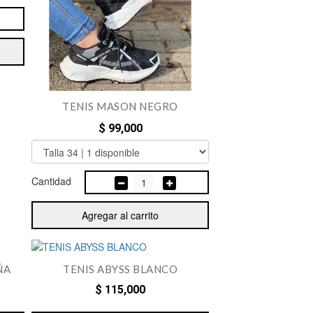
TENIS MASON NEGRO
$ 99,000
Cantidad
1
Agregar al carrito
ÑA
TENIS ABYSS BLANCO
$ 115,000